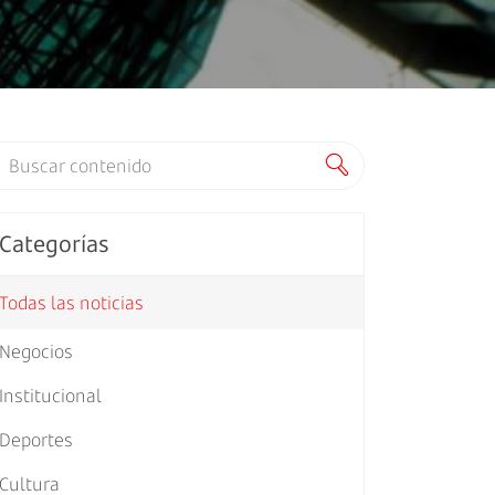
Categorías
Todas las noticias
Negocios
Institucional
Deportes
Cultura