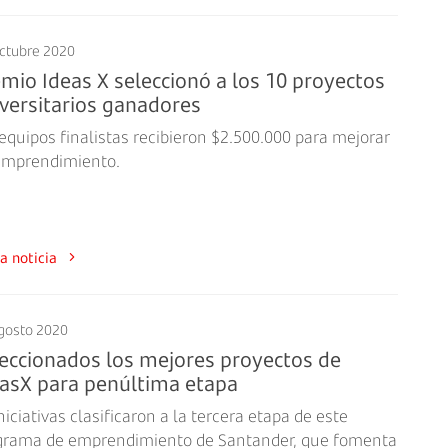
ctubre 2020
mio Ideas X seleccionó a los 10 proyectos
versitarios ganadores
equipos finalistas recibieron $2.500.000 para mejorar
emprendimiento.
a la noticia
gosto 2020
eccionados los mejores proyectos de
asX para penúltima etapa
niciativas clasificaron a la tercera etapa de este
grama de emprendimiento de Santander, que fomenta