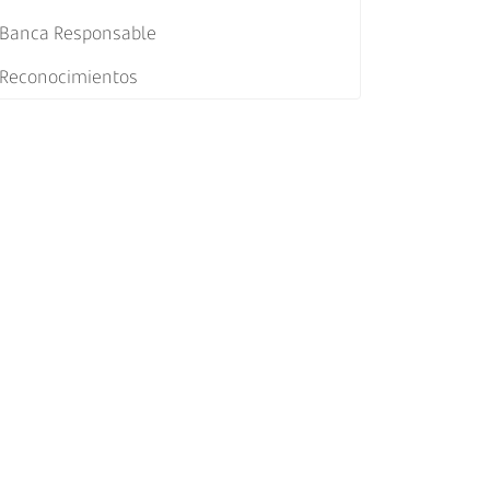
Banca Responsable
Reconocimientos