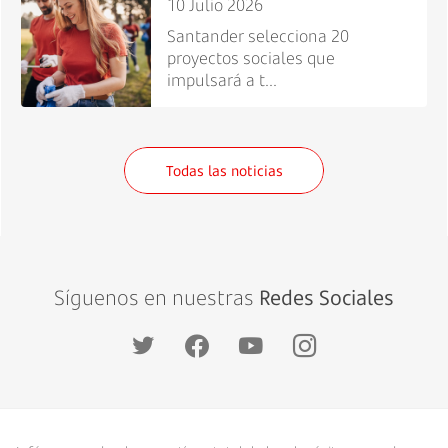
10 Julio 2026
Santander selecciona 20
proyectos sociales que
impulsará a t...
Todas las noticias
Síguenos en nuestras
Redes Sociales