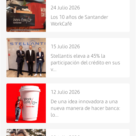
24 Julio 2026
Los 10 años de Santander
WorkCafé
15 Julio 2026
Stellantis eleva a 45% la
participación del crédito en sus
v...
12 Julio 2026
De una idea innovadora a una
nueva manera de hacer banca:
lo...