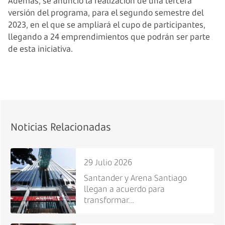
Además, se anunció la realización de una tercera
versión del programa, para el segundo semestre del
2023, en el que se ampliará el cupo de participantes,
llegando a 24 emprendimientos que podrán ser parte
de esta iniciativa.
Noticias Relacionadas
29 Julio 2026
Santander y Arena Santiago
llegan a acuerdo para
transformar...