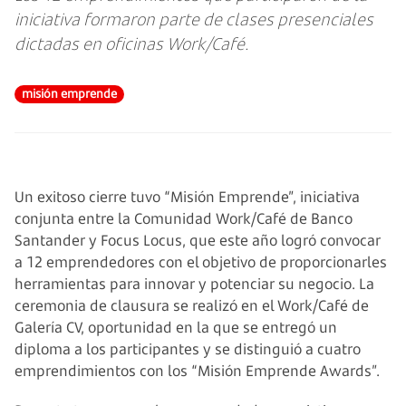
iniciativa formaron parte de clases presenciales
dictadas en oficinas Work/Café.
misión emprende
Un exitoso cierre tuvo “Misión Emprende”, iniciativa
conjunta entre la Comunidad Work/Café de Banco
Santander y Focus Locus, que este año logró convocar
a 12 emprendedores con el objetivo de proporcionarles
herramientas para innovar y potenciar su negocio. La
ceremonia de clausura se realizó en el Work/Café de
Galería CV, oportunidad en la que se entregó un
diploma a los participantes y se distinguió a cuatro
emprendimientos con los “Misión Emprende Awards”.