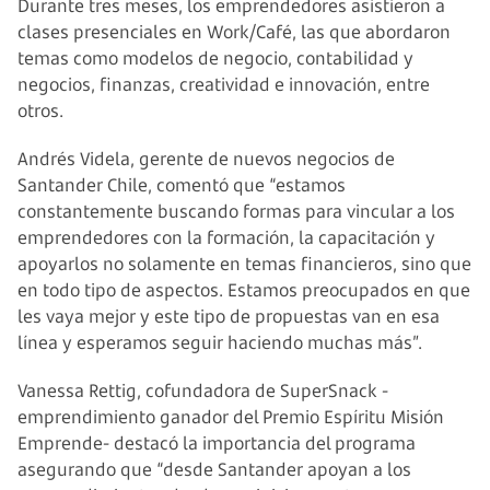
Durante tres meses, los emprendedores asistieron a
clases presenciales en Work/Café, las que abordaron
temas como modelos de negocio, contabilidad y
negocios, finanzas, creatividad e innovación, entre
otros.
Andrés Videla, gerente de nuevos negocios de
Santander Chile, comentó que “estamos
constantemente buscando formas para vincular a los
emprendedores con la formación, la capacitación y
apoyarlos no solamente en temas financieros, sino que
en todo tipo de aspectos. Estamos preocupados en que
les vaya mejor y este tipo de propuestas van en esa
línea y esperamos seguir haciendo muchas más”.
Vanessa Rettig, cofundadora de SuperSnack -
emprendimiento ganador del Premio Espíritu Misión
Emprende- destacó la importancia del programa
asegurando que “desde Santander apoyan a los