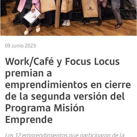
09 Junio 2023
Work/Café y Focus Locus
premian a
emprendimientos en cierre
de la segunda versión del
Programa Misión
Emprende
Los 12 emprendimientos que participaron de la