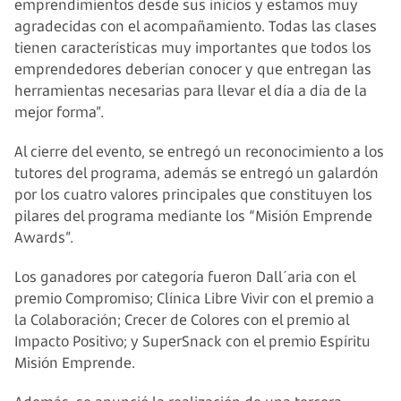
emprendimientos desde sus inicios y estamos muy
agradecidas con el acompañamiento. Todas las clases
tienen características muy importantes que todos los
emprendedores deberían conocer y que entregan las
herramientas necesarias para llevar el día a día de la
mejor forma”.
Al cierre del evento, se entregó un reconocimiento a los
tutores del programa, además se entregó un galardón
por los cuatro valores principales que constituyen los
pilares del programa mediante los “Misión Emprende
Awards”.
Los ganadores por categoría fueron Dall´aria con el
premio Compromiso; Clínica Libre Vivir con el premio a
la Colaboración; Crecer de Colores con el premio al
Impacto Positivo; y SuperSnack con el premio Espíritu
Misión Emprende.