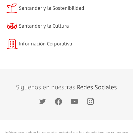
Santander y la Sostenibilidad
Santander y la Cultura
Información Corporativa
Síguenos en nuestras
Redes Sociales
Infórmese sobre la garantía estatal de los depósitos en su banco