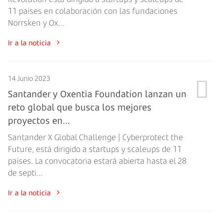
11 países en colaboración con las fundaciones
Norrsken y Ox...
Ir a la noticia
14 Junio 2023
Santander y Oxentia Foundation lanzan un
reto global que busca los mejores
proyectos en...
Santander X Global Challenge | Cyberprotect the
Future, está dirigido a startups y scaleups de 11
países. La convocatoria estará abierta hasta el 28
de septi...
Ir a la noticia