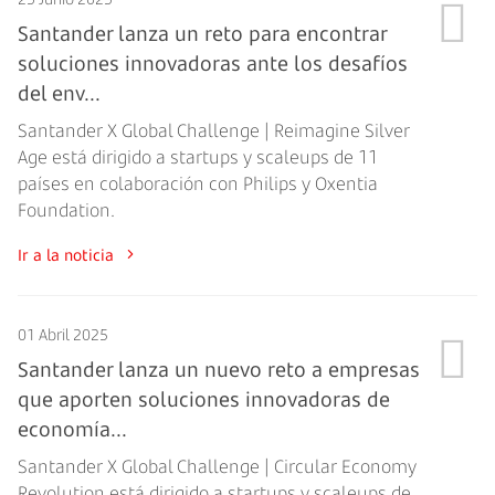
Santander lanza un reto para encontrar
soluciones innovadoras ante los desafíos
del env...
Santander X Global Challenge | Reimagine Silver
Age está dirigido a startups y scaleups de 11
países en colaboración con Philips y Oxentia
Foundation.
Ir a la noticia
01 Abril 2025
Santander lanza un nuevo reto a empresas
que aporten soluciones innovadoras de
economía...
Santander X Global Challenge | Circular Economy
Revolution está dirigido a startups y scaleups de