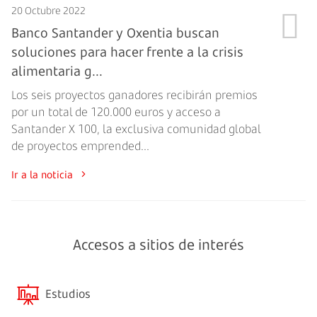
20 Octubre 2022
Banco Santander y Oxentia buscan
soluciones para hacer frente a la crisis
alimentaria g...
Los seis proyectos ganadores recibirán premios
por un total de 120.000 euros y acceso a
Santander X 100, la exclusiva comunidad global
de proyectos emprended...
Ir a la noticia
Accesos a sitios de interés
Estudios