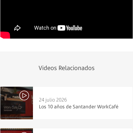
Videos Relacionados
24 julio 2026
Los 10 años de Santander WorkCafé