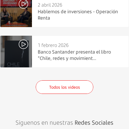
2 abril 2026
Hablemos de inversiones - Operación
Renta
1 febrero 2026
Banco Santander presenta el libro
“Chile, redes y movimient...
Todos los videos
Síguenos en nuestras
Redes Sociales