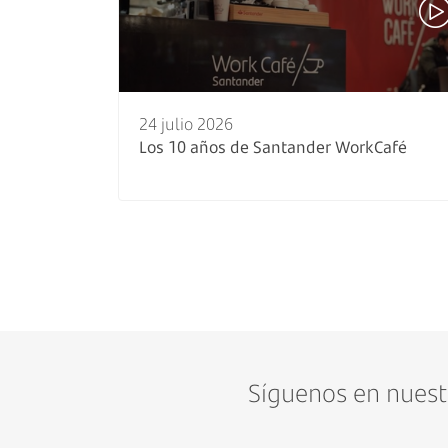
24 julio 2026
Los 10 años de Santander WorkCafé
Síguenos en nues