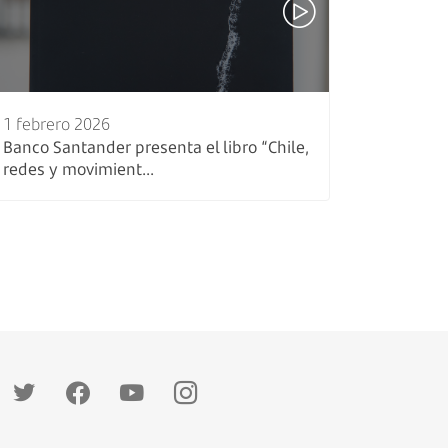
1 febrero 2026
Banco Santander presenta el libro “Chile,
redes y movimient...