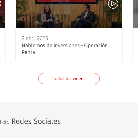
2 abril 2026
Hablemos de inversiones - Operación
Renta
Todos los videos
tras
Redes Sociales