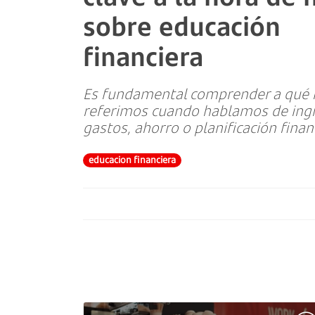
sobre educación
financiera
Es fundamental comprender a qué 
referimos cuando hablamos de ing
gastos, ahorro o planificación finan
educacion financiera