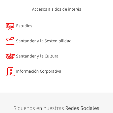
Accesos a sitios de interés
Estudios
Santander y la Sostenibilidad
Santander y la Cultura
Información Corporativa
Síguenos en nuestras
Redes Sociales