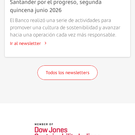
Santander por el progreso, segunda
quincena junio 2026
El Banco realizó una serie de actividades para
promover una cultura de sostenibilidad y avanzar
hacia una operación cada vez más responsable.
Ir al newsletter
Todos los newsletters