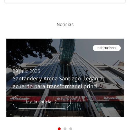
Noticias
Institucional
29 julio 2026
Santander y Arena Santiago llegan a
acuerdo para transformar el princi...
Ir a la noticia