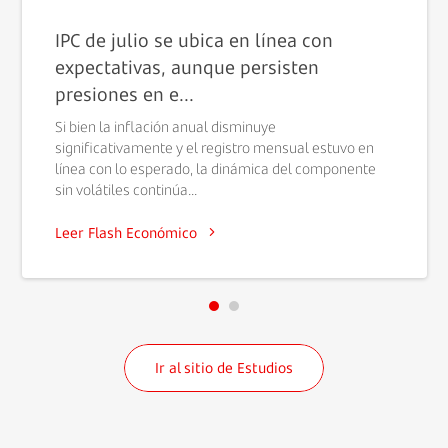
IPC de julio se ubica en línea con
expectativas, aunque persisten
presiones en e...
Si bien la inflación anual disminuye
significativamente y el registro mensual estuvo en
línea con lo esperado, la dinámica del componente
sin volátiles continúa...
Leer Flash Económico
Ir al sitio de Estudios