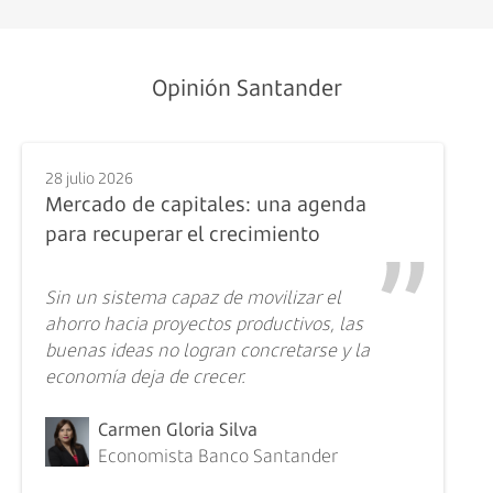
Opinión Santander
28 julio 2026
Mercado de capitales: una agenda
para recuperar el crecimiento
Sin un sistema capaz de movilizar el
ahorro hacia proyectos productivos, las
buenas ideas no logran concretarse y la
economía deja de crecer.
Carmen Gloria Silva
Economista Banco Santander