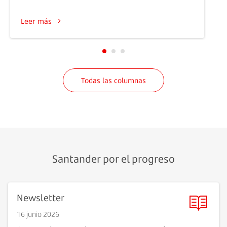
Leer más
Todas las columnas
Santander por el progreso
Newsletter
16 junio 2026