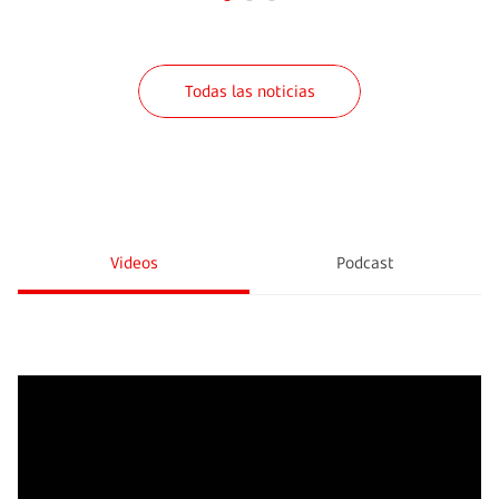
Todas las noticias
Videos
Podcast