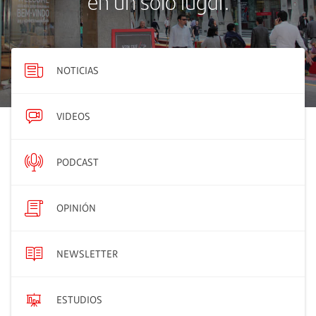
en un solo lugar.
NOTICIAS
VIDEOS
PODCAST
OPINIÓN
NEWSLETTER
ESTUDIOS