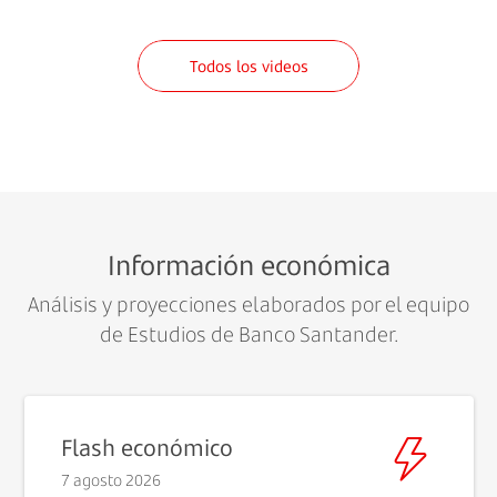
Todos los videos
Información económica
Análisis y proyecciones elaborados por el equipo
de Estudios de Banco Santander.
Flash económico
7 agosto 2026